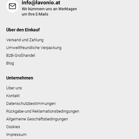
info@lavonio.at
Wir kümmern uns an Werktagen
um Ihre E-Mails
Über den Einkauf
Versand und Zahlung
Umweltfreundliche Verpackung
B2B-Großhandel
Blog
Unternehmen
Über uns
Kontakt
Datenschutzbestimmungen
Rückgabe-und Reklamationsbedingungen
Allgemeine Geschäftsbedingungen
Cookies
Impressum