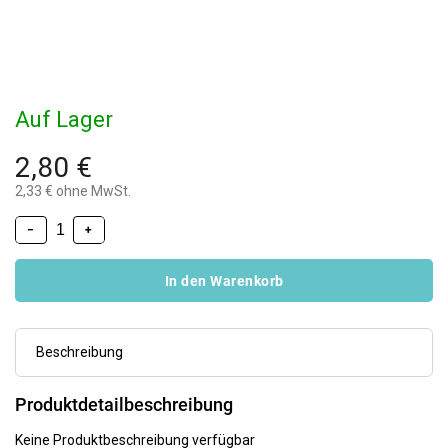
Auf Lager
2,80 €
2,33 € ohne MwSt.
−
+
In den Warenkorb
Beschreibung
Produktdetailbeschreibung
Keine Produktbeschreibung verfügbar