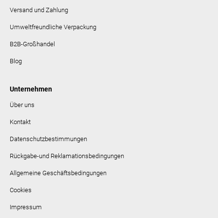
Versand und Zahlung
Umweltfreundliche Verpackung
B2B-Großhandel
Blog
Unternehmen
Über uns
Kontakt
Datenschutzbestimmungen
Rückgabe-und Reklamationsbedingungen
Allgemeine Geschäftsbedingungen
Cookies
Impressum