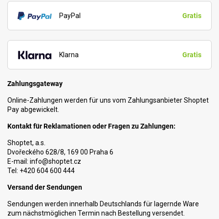
PayPal
Gratis
Klarna
Gratis
Zahlungsgateway
Online-Zahlungen werden für uns vom Zahlungsanbieter Shoptet
Pay abgewickelt.
Kontakt für Reklamationen oder Fragen zu Zahlungen:
Shoptet, a.s.
Dvořeckého 628/8, 169 00 Praha 6
E-mail: info@shoptet.cz
Tel: +420 604 600 444
Versand der Sendungen
Sendungen werden innerhalb Deutschlands für lagernde Ware
zum nächstmöglichen Termin nach Bestellung versendet.