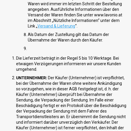
Waren wird immer im letzten Schritt der Bestellung
angegeben. Ausführliche Informationen über den
Versand der Waren finden Sie unter www.lavonio.at
im Abschnitt „Nützliche Informationen“ unter dem
Link „
Versand & Lieferung
“.
Als Datum der Zustellung gilt das Datum der
Übernahme der Waren durch den Käufer.
Die Lieferzeit beträgt in der Regel 5 bis 10 Werktage. Bei
etwaigen Verzögerungen informieren wir unsere Kunden
umgehend.
UNTERNEHMER:
Der Käufer (Unternehmer) ist verpflichtet,
bei der Übernahme der Waren ohne weitere Ankündigung
so vorzugehen, wie in dieser AGB festgelegt ist, d. h. der
Käufer (Unternehmer) überprüft bei Übernahme der
Sendung, die Verpackung der Sendung. Im Falle einer
Beschädigung fertigt er ein Protokoll über die Beschädigung
der Verpackung der Sendung mit dem Fahrer des
Transportdienstleisters an. Er übernimmt die Sendung nicht
und informiert darüber unverzüglich den Verkäufer. Der
Käufer (Unternehmer) ist ferner verpflichtet, den Inhalt der