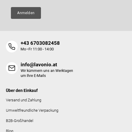
Anmelden
+43 6703082458
Mo–Fr 11:00 - 14:00
info@lavonio.at
Wir kümmern uns an Werktagen
um Ihre E-Mails
Über den Einkauf
Versand und Zahlung
Umweltfreundliche Verpackung
B2B-Großhandel
Blog