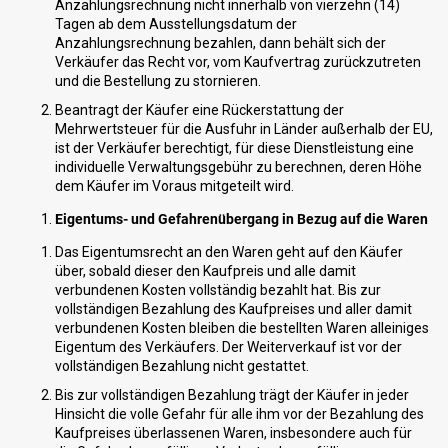
Anzahlungsrechnung nicht innerhalb von vierzehn (14)
Tagen ab dem Ausstellungsdatum der
Anzahlungsrechnung bezahlen, dann behält sich der
Verkäufer das Recht vor, vom Kaufvertrag zurückzutreten
und die Bestellung zu stornieren.
Beantragt der Käufer eine Rückerstattung der
Mehrwertsteuer für die Ausfuhr in Länder außerhalb der EU,
ist der Verkäufer berechtigt, für diese Dienstleistung eine
individuelle Verwaltungsgebühr zu berechnen, deren Höhe
dem Käufer im Voraus mitgeteilt wird.
Eigentums- und Gefahrenübergang in Bezug auf die Waren
Das Eigentumsrecht an den Waren geht auf den Käufer
über, sobald dieser den Kaufpreis und alle damit
verbundenen Kosten vollständig bezahlt hat. Bis zur
vollständigen Bezahlung des Kaufpreises und aller damit
verbundenen Kosten bleiben die bestellten Waren alleiniges
Eigentum des Verkäufers. Der Weiterverkauf ist vor der
vollständigen Bezahlung nicht gestattet.
Bis zur vollständigen Bezahlung trägt der Käufer in jeder
Hinsicht die volle Gefahr für alle ihm vor der Bezahlung des
Kaufpreises überlassenen Waren, insbesondere auch für