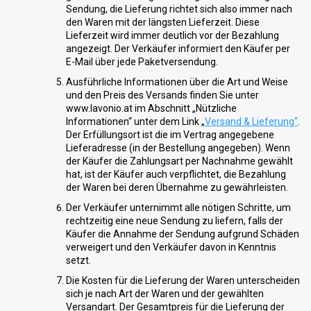
Sendung, die Lieferung richtet sich also immer nach
den Waren mit der längsten Lieferzeit. Diese
Lieferzeit wird immer deutlich vor der Bezahlung
angezeigt. Der Verkäufer informiert den Käufer per
E-Mail über jede Paketversendung.
Ausführliche Informationen über die Art und Weise
und den Preis des Versands finden Sie unter
www.lavonio.at im Abschnitt „Nützliche
Informationen“ unter dem Link „
Versand & Lieferung“
.
Der Erfüllungsort ist die im Vertrag angegebene
Lieferadresse (in der Bestellung angegeben). Wenn
der Käufer die Zahlungsart per Nachnahme gewählt
hat, ist der Käufer auch verpflichtet, die Bezahlung
der Waren bei deren Übernahme zu gewährleisten.
Der Verkäufer unternimmt alle nötigen Schritte, um
rechtzeitig eine neue Sendung zu liefern, falls der
Käufer die Annahme der Sendung aufgrund Schäden
verweigert und den Verkäufer davon in Kenntnis
setzt.
Die Kosten für die Lieferung der Waren unterscheiden
sich je nach Art der Waren und der gewählten
Versandart. Der Gesamtpreis für die Lieferung der