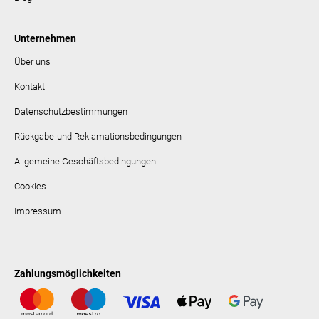
Unternehmen
Über uns
Kontakt
Datenschutzbestimmungen
Rückgabe-und Reklamationsbedingungen
Allgemeine Geschäftsbedingungen
Cookies
Impressum
Zahlungsmöglichkeiten