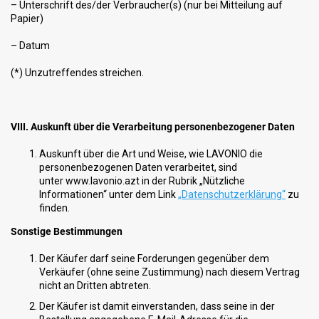
– Unterschrift des/der Verbraucher(s) (nur bei Mitteilung auf
Papier)
– Datum
(*) Unzutreffendes streichen.
VIII. Auskunft über die Verarbeitung personenbezogener Daten
Auskunft über die Art und Weise, wie LAVONIO die
personenbezogenen Daten verarbeitet, sind
unter www.lavonio.azt in der Rubrik „Nützliche
Informationen“ unter dem Link
„Datenschutzerklärung“
zu
finden.
Sonstige Bestimmungen
Der Käufer darf seine Forderungen gegenüber dem
Verkäufer (ohne seine Zustimmung) nach diesem Vertrag
nicht an Dritten abtreten.
Der Käufer ist damit einverstanden, dass seine in der