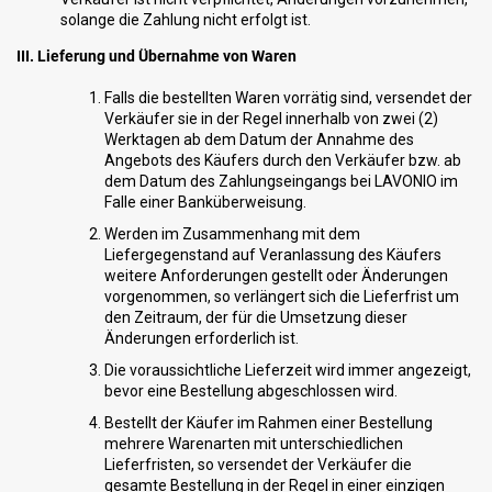
solange die Zahlung nicht erfolgt ist.
III. Lieferung und Übernahme von Waren
Falls die bestellten Waren vorrätig sind, versendet der
Verkäufer sie in der Regel innerhalb von zwei (2)
Werktagen ab dem Datum der Annahme des
Angebots des Käufers durch den Verkäufer bzw. ab
dem Datum des Zahlungseingangs bei
LAVONIO im
Falle einer Banküberweisung.
Werden im Zusammenhang mit dem
Liefergegenstand auf Veranlassung des Käufers
weitere Anforderungen gestellt oder Änderungen
vorgenommen, so verlängert sich die Lieferfrist um
den Zeitraum, der für die Umsetzung dieser
Änderungen erforderlich ist.
Die voraussichtliche Lieferzeit wird immer angezeigt,
bevor eine Bestellung abgeschlossen wird.
Bestellt der Käufer im Rahmen einer Bestellung
mehrere Warenarten mit unterschiedlichen
Lieferfristen, so versendet der Verkäufer die
gesamte Bestellung in der Regel in einer einzigen