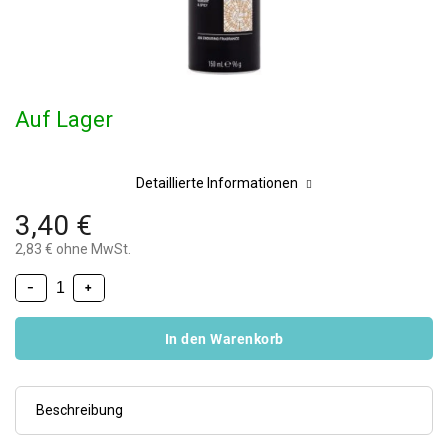
Auf Lager
Detaillierte Informationen
3,40 €
2,83 € ohne MwSt.
−
+
In den Warenkorb
Beschreibung