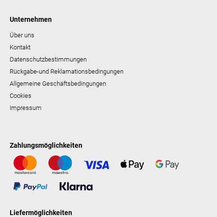
Unternehmen
Über uns
Kontakt
Datenschutzbestimmungen
Rückgabe-und Reklamationsbedingungen
Allgemeine Geschäftsbedingungen
Cookies
Impressum
Zahlungsmöglichkeiten
Liefermöglichkeiten