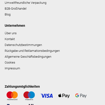
Umweltfreundliche Verpackung
B2B-Großhandel
Blog
Unternehmen
Über uns
Kontakt
Datenschutzbestimmungen
Rückgabe-und Reklamationsbedingungen
Allgemeine Geschäftsbedingungen
Cookies
Impressum
Zahlungsmöglichkeiten