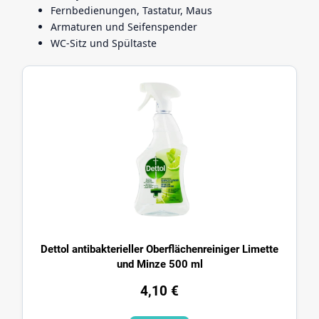
Fernbedienungen, Tastatur, Maus
Armaturen und Seifenspender
WC-Sitz und Spültaste
Dettol antibakterieller Oberflächenreiniger Limette
und Minze 500 ml
4,10
€