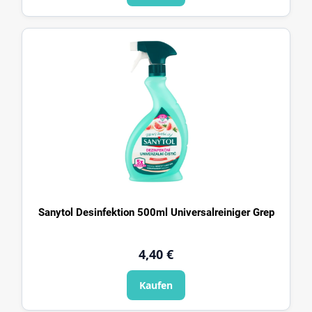
Sanytol Desinfektion 500ml Universalreiniger Grep
4,40 €
Kaufen