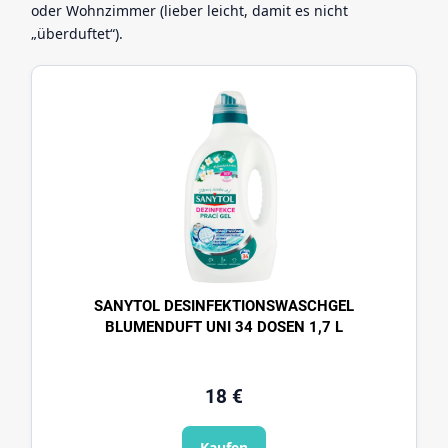
oder Wohnzimmer (lieber leicht, damit es nicht
„überduftet“).
SANYTOL DESINFEKTIONSWASCHGEL
BLUMENDUFT UNI 34 DOSEN 1,7 L
18
€
Kaufen