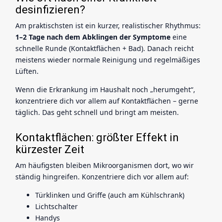
desinfizieren?
Am praktischsten ist ein kurzer, realistischer Rhythmus:
1–2 Tage nach dem Abklingen der Symptome
eine
schnelle Runde (Kontaktflächen + Bad). Danach reicht
meistens wieder normale Reinigung und regelmäßiges
Lüften.
Wenn die Erkrankung im Haushalt noch „herumgeht“,
konzentriere dich vor allem auf Kontaktflächen – gerne
täglich. Das geht schnell und bringt am meisten.
Kontaktflächen: größter Effekt in
kürzester Zeit
Am häufigsten bleiben Mikroorganismen dort, wo wir
ständig hingreifen. Konzentriere dich vor allem auf:
Türklinken und Griffe (auch am Kühlschrank)
Lichtschalter
Handys