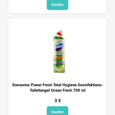
Kaufen
Domestos Power Fresh Total Hygiene Desinfektions-
Toilettengel Ocean Fresh 700 ml
3 €
Kaufen