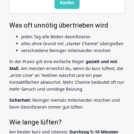
Kaufen
Was oft unnötig übertrieben wird
jeden Tag alle Böden desinfizieren
alles ohne Grund mit „starker Chemie“ übergießen
verschiedene Reiniger miteinander mischen
In der Praxis gilt eine einfache Regel:
gezielt und mit
Maß
. Am meisten erreichst du, wenn du kurz lüftest, die
„erste Linie“ an Textilien wäschst und ein paar
Kontaktflächen abwischst. Mehr Chemie bedeutet oft nur
mehr Geruch und unnötige Reizung.
Sicherheit:
Reiniger niemals miteinander mischen und
beim Desinfizieren immer gut lüften.
Wie lange lüften?
Am besten kurz und intensiv:
Durchzug 5–10 Minuten