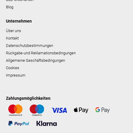
Blog
Unternehmen
Über uns
Kontakt
Datenschutzbestimmungen
Rückgabe-und Reklamationsbedingungen
Allgemeine Geschäftsbedingungen
Cookies
Impressum
Zahlungsmöglichkeiten