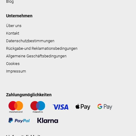
Blog
Unternehmen
Über uns
Kontakt
Datenschutzbestimmungen
Rückgabe-und Reklamationsbedingungen
Allgemeine Geschäftsbedingungen
Cookies
Impressum
Zahlungsmöglichkeiten