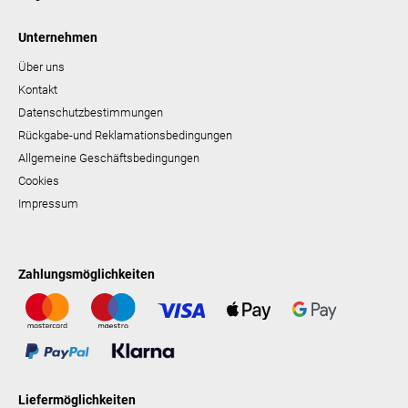
Unternehmen
Über uns
Kontakt
Datenschutzbestimmungen
Rückgabe-und Reklamationsbedingungen
Allgemeine Geschäftsbedingungen
Cookies
Impressum
Zahlungsmöglichkeiten
Liefermöglichkeiten