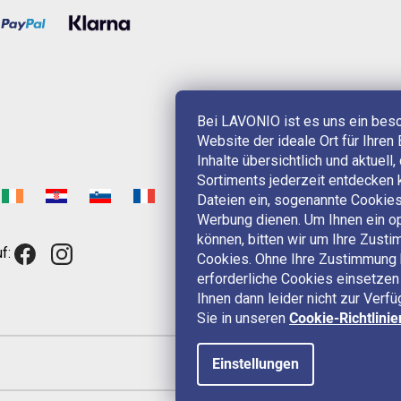
Bei LAVONIO ist es uns ein bes
Website der ideale Ort für Ihren 
Inhalte übersichtlich und aktuell
Sortiments jederzeit entdecken 
Dateien ein, sogenannte Cookies,
Werbung dienen. Um Ihnen ein op
können, bitten wir um Ihre Zus
f:
Cookies. Ohne Ihre Zustimmung 
erforderliche Cookies einsetzen 
Ihnen dann leider nicht zur Verf
Sie in unseren
Cookie-Richtlinie
Einstellungen