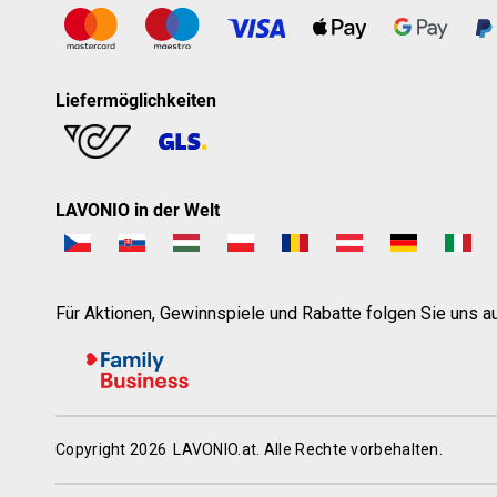
Liefermöglichkeiten
LAVONIO in der Welt
Für Aktionen, Gewinnspiele und Rabatte folgen Sie uns au
Copyright 2026
LAVONIO.at
. Alle Rechte vorbehalten.