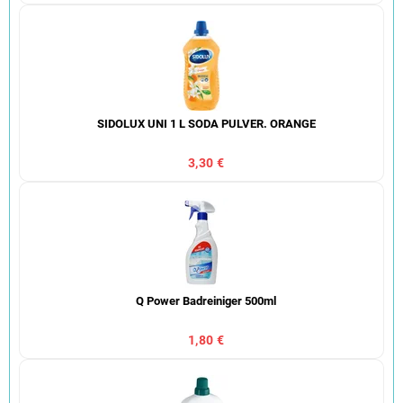
SIDOLUX UNI 1 L SODA PULVER. ORANGE
3,30 €
Q Power Badreiniger 500ml
1,80 €