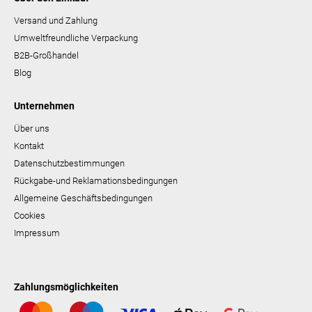
Versand und Zahlung
Umweltfreundliche Verpackung
B2B-Großhandel
Blog
Unternehmen
Über uns
Kontakt
Datenschutzbestimmungen
Rückgabe-und Reklamationsbedingungen
Allgemeine Geschäftsbedingungen
Cookies
Impressum
Zahlungsmöglichkeiten