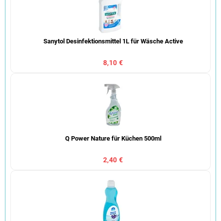
Sanytol Desinfektionsmittel 1L für Wäsche Active
8,10 €
Q Power Nature für Küchen 500ml
2,40 €