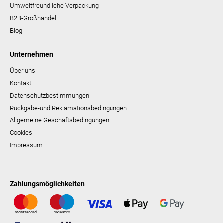
Umweltfreundliche Verpackung
B2B-Großhandel
Blog
Unternehmen
Über uns
Kontakt
Datenschutzbestimmungen
Rückgabe-und Reklamationsbedingungen
Allgemeine Geschäftsbedingungen
Cookies
Impressum
Zahlungsmöglichkeiten