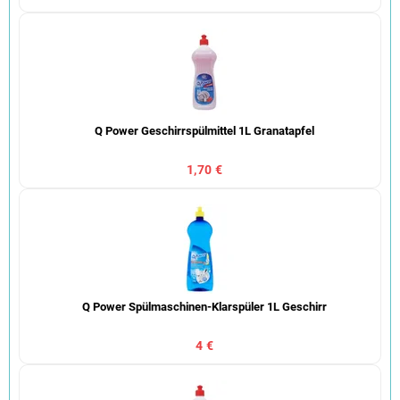
Q Power Geschirrspülmittel 1L Granatapfel
1,70 €
Q Power Spülmaschinen-Klarspüler 1L Geschirr
4 €