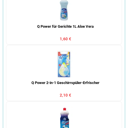
Q Power für Gerichte 1L Aloe Vera
1,60 €
Q Power 2-in-1 Geschirrspüler-Erfrischer
2,10 €