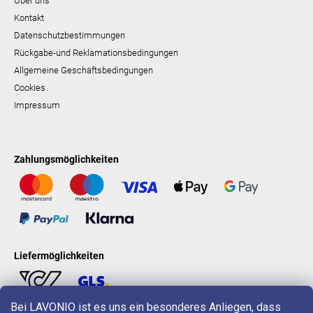
Über uns
Kontakt
Datenschutzbestimmungen
Rückgabe-und Reklamationsbedingungen
Allgemeine Geschäftsbedingungen
Cookies
Impressum
Zahlungsmöglichkeiten
Liefermöglichkeiten
Bei LAVONIO ist es uns ein besonderes Anliegen, dass