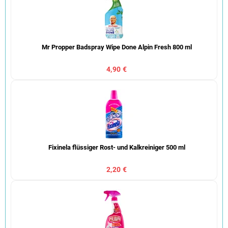
Mr Propper Badspray Wipe Done Alpin Fresh 800 ml
4,90 €
Fixinela flüssiger Rost- und Kalkreiniger 500 ml
2,20 €