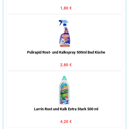
1,80 €
Pulirapid Rost- und Kalkspray 500ml Bad Küche
2,80 €
Larrin Rost und Kalk Extra Stark 500 ml
4,20 €