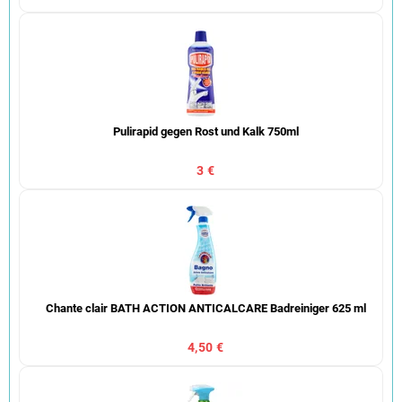
Pulirapid gegen Rost und Kalk 750ml
3 €
Chante clair BATH ACTION ANTICALCARE Badreiniger 625 ml
4,50 €