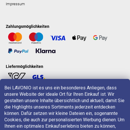
Impressum
Zahlungsmöglichkeiten
Liefermöglichkeiten
Bei LAVONIO ist es uns ein besonderes Anliegen, dass
unsere Website der ideale Ort für Ihren Einkauf ist. Wir
LAVONIO in der Welt
gestalten unsere Inhalte übersichtlich und aktuell, damit Sie
die Highlights unseres Sortiments jederzeit entdecken
können. Dafür setzen wir kleine Dateien ein, sogenannte
Cookies, die auch zur personalisierten Werbung dienen. Um
Ihnen ein optimales Einkaufserlebnis bieten zu können,