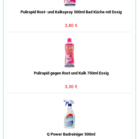
Pulirapid Rost- und Kalkspray 500ml Bad Küche mit Essig
2,80 €
Pulirapid gegen Rost und Kalk 750ml Essig
3,30 €
Q Power Badreiniger 500ml