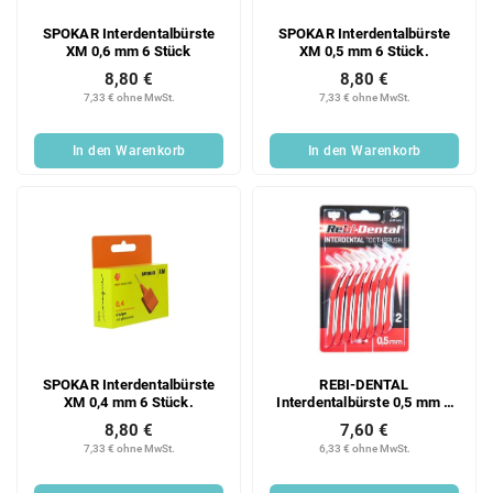
SPOKAR Interdentalbürste
SPOKAR Interdentalbürste
XM 0,6 mm 6 Stück
XM 0,5 mm 6 Stück.
8,80 €
8,80 €
7,33 € ohne MwSt.
7,33 € ohne MwSt.
In den Warenkorb
In den Warenkorb
SPOKAR Interdentalbürste
REBI-DENTAL
XM 0,4 mm 6 Stück.
Interdentalbürste 0,5 mm 1
Stück
8,80 €
7,60 €
7,33 € ohne MwSt.
6,33 € ohne MwSt.