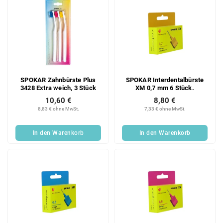
SPOKAR Zahnbürste Plus
SPOKAR Interdentalbürste
3428 Extra weich, 3 Stück
XM 0,7 mm 6 Stück.
10,60 €
8,80 €
8,83 € ohne MwSt.
7,33 € ohne MwSt.
In den Warenkorb
In den Warenkorb