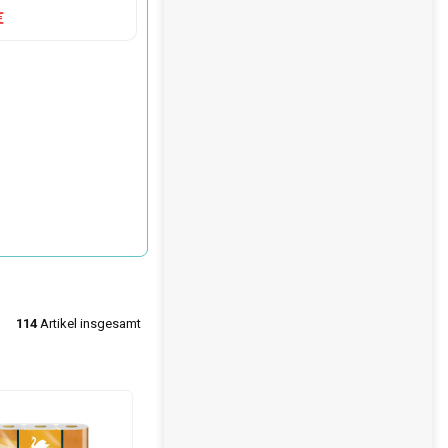
€
114
Artikel insgesamt