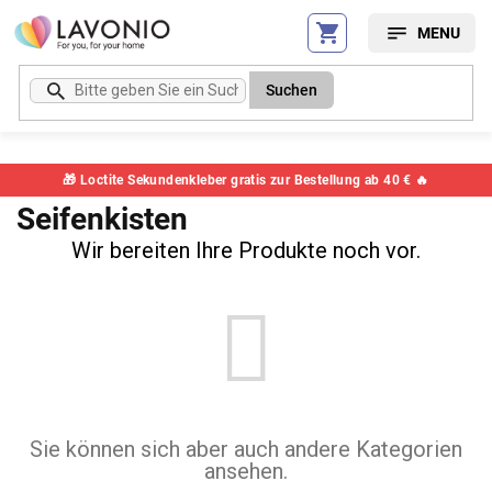
Zum
Inhalt
springen
Suchen
🎁 Loctite Sekundenkleber gratis zur Bestellung ab 40 € 🔥
Seifenkisten
Wir bereiten Ihre Produkte noch vor.
Sie können sich aber auch andere Kategorien
ansehen.