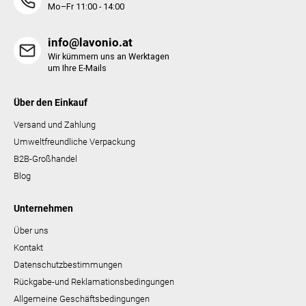
Mo–Fr 11:00 - 14:00
info@lavonio.at
Wir kümmern uns an Werktagen
um Ihre E-Mails
Über den Einkauf
Versand und Zahlung
Umweltfreundliche Verpackung
B2B-Großhandel
Blog
Unternehmen
Über uns
Kontakt
Datenschutzbestimmungen
Rückgabe-und Reklamationsbedingungen
Allgemeine Geschäftsbedingungen