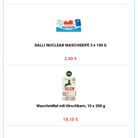
DALLI NUCLEAR WASCHSEIFE 3 x 100 G
2,40 €
Waschmittel mit Hirschkern, 10 x 200 g
18,10 €