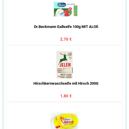
Dr.Beckmann Gallseife 100g MIT ALOE
2,70 €
Hirschkernwaschseife mit Hirsch 200G
1,80 €