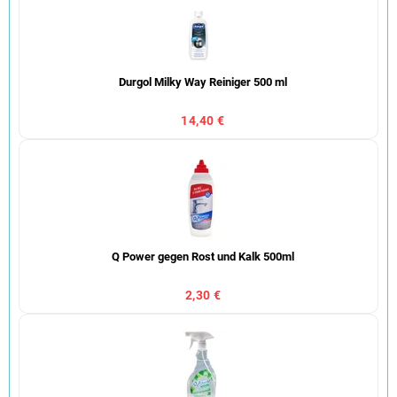
Durgol Milky Way Reiniger 500 ml
14,40 €
Q Power gegen Rost und Kalk 500ml
2,30 €