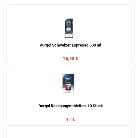
durgol Schweizer Espresso 500 ml
16,90 €
Durgol Reinigungstabletten, 10 Stück
11 €