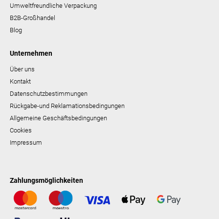
Umweltfreundliche Verpackung
B2B-Großhandel
Blog
Unternehmen
Über uns
Kontakt
Datenschutzbestimmungen
Rückgabe-und Reklamationsbedingungen
Allgemeine Geschäftsbedingungen
Cookies
Impressum
Zahlungsmöglichkeiten