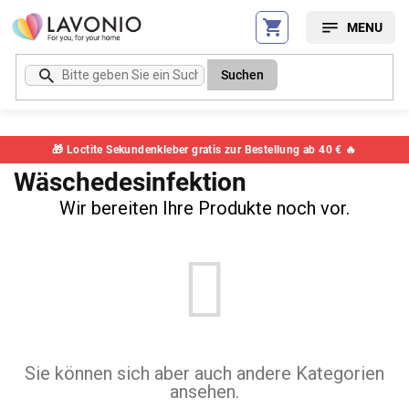
Zum
Inhalt
springen
Suchen
🎁 Loctite Sekundenkleber gratis zur Bestellung ab 40 € 🔥
Wäschedesinfektion
Wir bereiten Ihre Produkte noch vor.
Sie können sich aber auch andere Kategorien
ansehen.