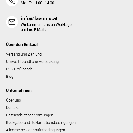
Mo–Fr 11:00 - 14:00
info@lavonio.at
Wir kümmern uns an Werktagen
um Ihre E-Mails
Über den Einkauf
Versand und Zahlung
Umweltfreundliche Verpackung
B2B-Großhandel
Blog
Unternehmen
Über uns
Kontakt
Datenschutzbestimmungen
Rückgabe-und Reklamationsbedingungen
Allgemeine Geschäftsbedingungen