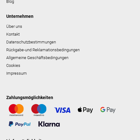
Blog
Unternehmen
Über uns
Kontakt
Datenschutzbestimmungen
Rückgabe-und Reklamationsbedingungen
Allgemeine Geschäftsbedingungen
Cookies
Impressum
Zahlungsmöglichkeiten