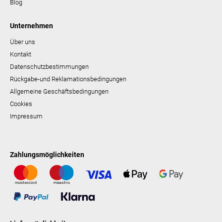
Blog
Unternehmen
Über uns
Kontakt
Datenschutzbestimmungen
Rückgabe-und Reklamationsbedingungen
Allgemeine Geschäftsbedingungen
Cookies
Impressum
Zahlungsmöglichkeiten