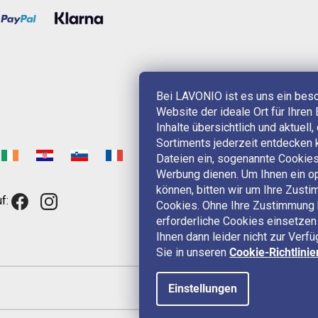
Bei LAVONIO ist es uns ein bes
Website der ideale Ort für Ihren 
Inhalte übersichtlich und aktuell
Sortiments jederzeit entdecken 
Dateien ein, sogenannte Cookies,
Werbung dienen. Um Ihnen ein op
können, bitten wir um Ihre Zus
f:
Cookies. Ohne Ihre Zustimmung 
erforderliche Cookies einsetzen 
Ihnen dann leider nicht zur Verf
Sie in unseren
Cookie-Richtlinie
Einstellungen