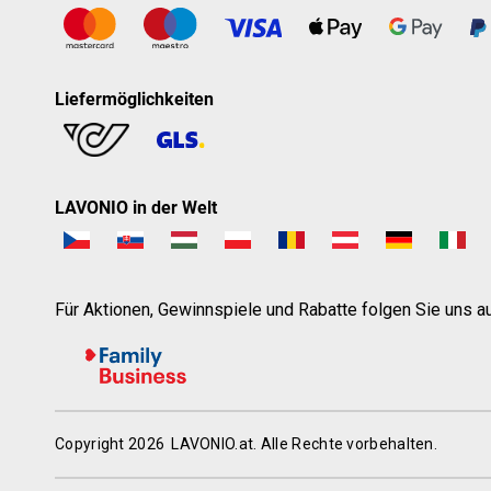
Liefermöglichkeiten
LAVONIO in der Welt
Für Aktionen, Gewinnspiele und Rabatte folgen Sie uns au
Copyright 2026
LAVONIO.at
. Alle Rechte vorbehalten.