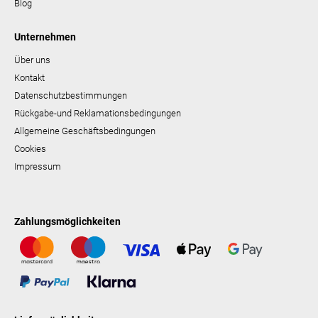
Blog
Unternehmen
Über uns
Kontakt
Datenschutzbestimmungen
Rückgabe-und Reklamationsbedingungen
Allgemeine Geschäftsbedingungen
Cookies
Impressum
Zahlungsmöglichkeiten