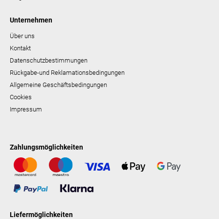
Unternehmen
Über uns
Kontakt
Datenschutzbestimmungen
Rückgabe-und Reklamationsbedingungen
Allgemeine Geschäftsbedingungen
Cookies
Impressum
Zahlungsmöglichkeiten
Liefermöglichkeiten