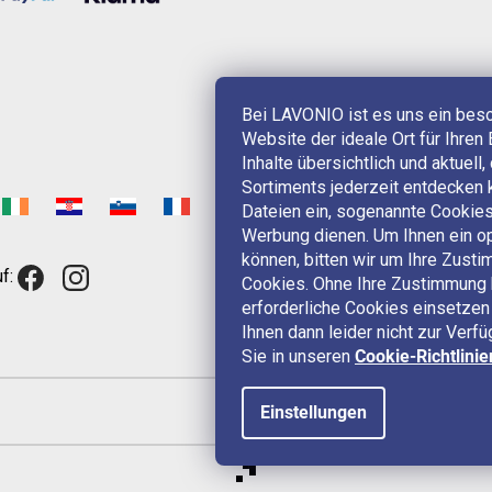
Bei LAVONIO ist es uns ein bes
Website der ideale Ort für Ihren 
Inhalte übersichtlich und aktuell
Sortiments jederzeit entdecken 
Dateien ein, sogenannte Cookies,
Werbung dienen. Um Ihnen ein op
können, bitten wir um Ihre Zus
f:
Cookies. Ohne Ihre Zustimmung 
erforderliche Cookies einsetzen 
Ihnen dann leider nicht zur Verf
Sie in unseren
Cookie-Richtlinie
Einstellungen