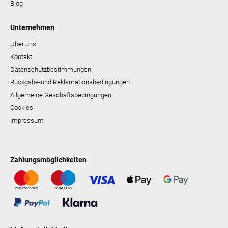
Blog
Unternehmen
Über uns
Kontakt
Datenschutzbestimmungen
Rückgabe-und Reklamationsbedingungen
Allgemeine Geschäftsbedingungen
Cookies
Impressum
Zahlungsmöglichkeiten