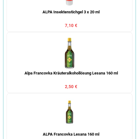
ALPA Insektenstichgel 3 x 20 ml
7,10 €
Alpa Francovka Kräuteralkohollösung Lesana 160 ml
2,50 €
ALPA Francovka Lesana 160 ml