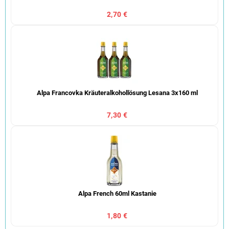
2,70 €
Alpa Francovka Kräuteralkohollösung Lesana 3x160 ml
7,30 €
Alpa French 60ml Kastanie
1,80 €