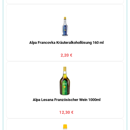
Alpa Francovka Kräuteralkohollösung 160 ml
2,20 €
Alpa Lesana Französischer Wein 1000ml
12,30 €