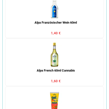
Alpa Französischer Wein 60ml
1,40 €
Alpa French 60ml Cannabis
1,60 €