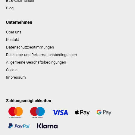
B2B-Großhandel
Blog
Unternehmen
Über uns
Kontakt
Datenschutzbestimmungen
Rückgabe-und Reklamationsbedingungen
Allgemeine Geschäftsbedingungen
Cookies
Impressum
Zahlungsmöglichkeiten