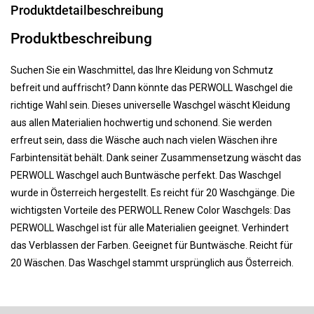
Produktdetailbeschreibung
Produktbeschreibung
Suchen Sie ein Waschmittel, das Ihre Kleidung von Schmutz
befreit und auffrischt? Dann könnte das PERWOLL Waschgel die
richtige Wahl sein. Dieses universelle Waschgel wäscht Kleidung
aus allen Materialien hochwertig und schonend. Sie werden
erfreut sein, dass die Wäsche auch nach vielen Wäschen ihre
Farbintensität behält. Dank seiner Zusammensetzung wäscht das
PERWOLL Waschgel auch Buntwäsche perfekt. Das Waschgel
wurde in Österreich hergestellt. Es reicht für 20 Waschgänge. Die
wichtigsten Vorteile des PERWOLL Renew Color Waschgels: Das
PERWOLL Waschgel ist für alle Materialien geeignet. Verhindert
das Verblassen der Farben. Geeignet für Buntwäsche. Reicht für
20 Wäschen. Das Waschgel stammt ursprünglich aus Österreich.
F