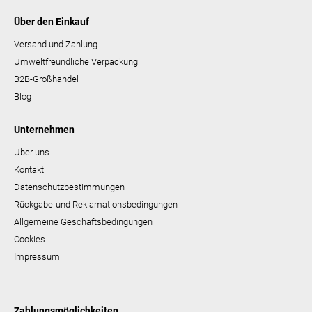
Über den Einkauf
Versand und Zahlung
Umweltfreundliche Verpackung
B2B-Großhandel
Blog
Unternehmen
Über uns
Kontakt
Datenschutzbestimmungen
Rückgabe-und Reklamationsbedingungen
Allgemeine Geschäftsbedingungen
Cookies
Impressum
Zahlungsmöglichkeiten