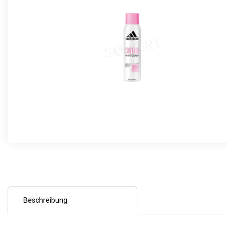
Beschreibung