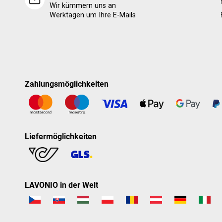
Wir kümmern uns an
Werktagen um Ihre E-Mails
Zahlungsmöglichkeiten
Liefermöglichkeiten
LAVONIO in der Welt