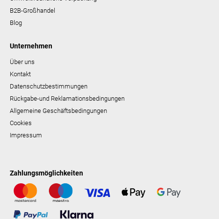
B2B-Großhandel
Blog
Unternehmen
Über uns
Kontakt
Datenschutzbestimmungen
Rückgabe-und Reklamationsbedingungen
Allgemeine Geschäftsbedingungen
Cookies
Impressum
Zahlungsmöglichkeiten