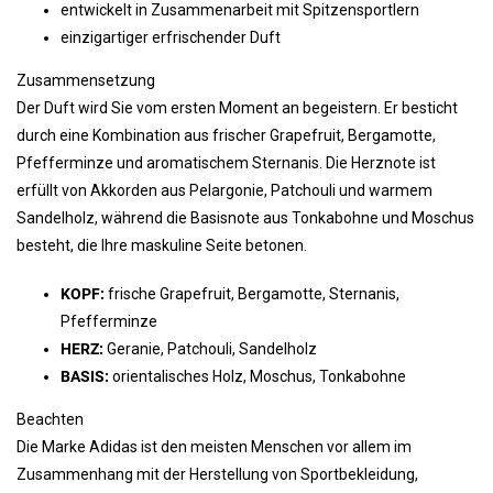
entwickelt in Zusammenarbeit mit Spitzensportlern
einzigartiger erfrischender Duft
Zusammensetzung
Der Duft wird Sie vom ersten Moment an begeistern. Er besticht
durch eine Kombination aus frischer Grapefruit, Bergamotte,
Pfefferminze und aromatischem Sternanis. Die Herznote ist
erfüllt von Akkorden aus Pelargonie, Patchouli und warmem
Sandelholz, während die Basisnote aus Tonkabohne und Moschus
besteht, die Ihre maskuline Seite betonen.
KOPF:
frische Grapefruit, Bergamotte, Sternanis,
Pfefferminze
HERZ:
Geranie, Patchouli, Sandelholz
BASIS:
orientalisches Holz, Moschus, Tonkabohne
Beachten
Die Marke Adidas ist den meisten Menschen vor allem im
Zusammenhang mit der Herstellung von Sportbekleidung,