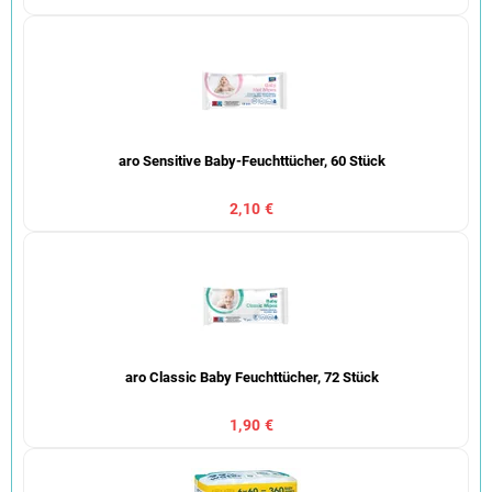
aro Sensitive Baby-Feuchttücher, 60 Stück
2,10 €
aro Classic Baby Feuchttücher, 72 Stück
1,90 €