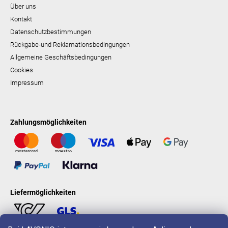
Über uns
Kontakt
Datenschutzbestimmungen
Rückgabe-und Reklamationsbedingungen
Allgemeine Geschäftsbedingungen
Cookies
Impressum
Zahlungsmöglichkeiten
Liefermöglichkeiten