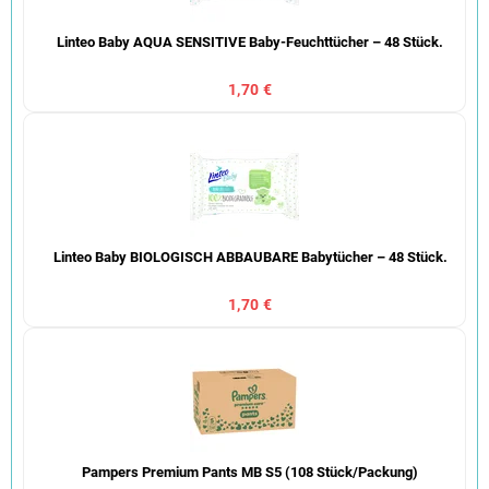
Linteo Baby AQUA SENSITIVE Baby-Feuchttücher – 48 Stück.
1,70 €
Linteo Baby BIOLOGISCH ABBAUBARE Babytücher – 48 Stück.
1,70 €
Pampers Premium Pants MB S5 (108 Stück/Packung)