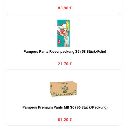
83,90 €
Pampers Pants Riesenpackung S5 (58 Stück/Folie)
21,70 €
Pampers Premium Pants MB S6 (96 Stück/Packung)
81,20 €