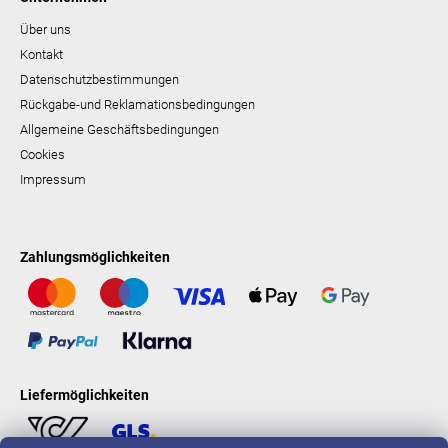
Über uns
Kontakt
Datenschutzbestimmungen
Rückgabe-und Reklamationsbedingungen
Allgemeine Geschäftsbedingungen
Cookies
Impressum
Zahlungsmöglichkeiten
Liefermöglichkeiten