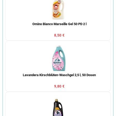
Omino Bianco Marseille Gel 50 PD 2 l
8,50 €
Lavandera Kirschblüten-Waschgel 2,5 l, 50 Dosen
9,80 €