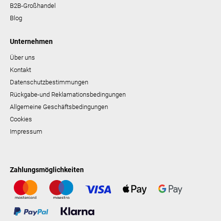
B2B-Großhandel
Blog
Unternehmen
Über uns
Kontakt
Datenschutzbestimmungen
Rückgabe-und Reklamationsbedingungen
Allgemeine Geschäftsbedingungen
Cookies
Impressum
Zahlungsmöglichkeiten