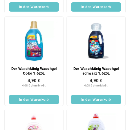
In den Warenkorb
In den Warenkorb
Der Waschkönig Waschgel
Der Waschkönig Waschgel
Color 1.625L
schwarz 1.625L
4,90 €
4,90 €
4,08 € ohne MwSt.
4,08 € ohne MwSt.
In den Warenkorb
In den Warenkorb