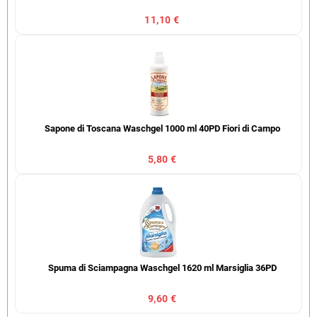
11,10 €
Sapone di Toscana Waschgel 1000 ml 40PD Fiori di Campo
5,80 €
Spuma di Sciampagna Waschgel 1620 ml Marsiglia 36PD
9,60 €