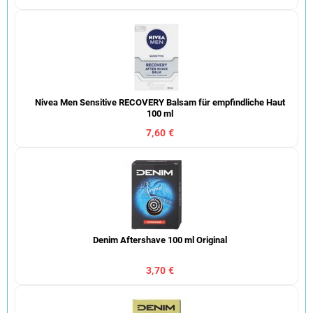
Nivea Men Sensitive RECOVERY Balsam für empfindliche Haut
100 ml
7,60 €
Denim Aftershave 100 ml Original
3,70 €