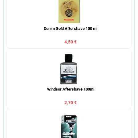
Denim Gold Aftershave 100 ml
4,50 €
Windsor Aftershave 100ml
2,70 €