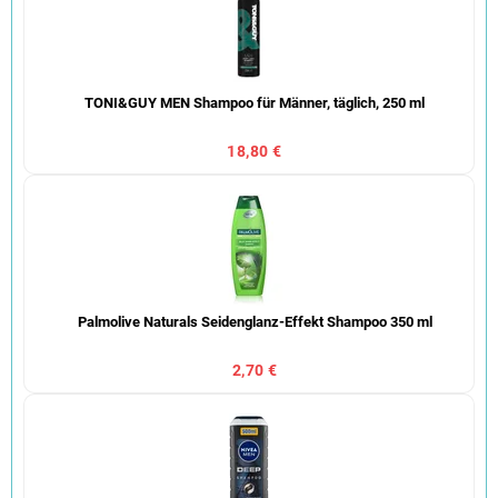
TONI&GUY MEN Shampoo für Männer, täglich, 250 ml
18,80 €
Palmolive Naturals Seidenglanz-Effekt Shampoo 350 ml
2,70 €