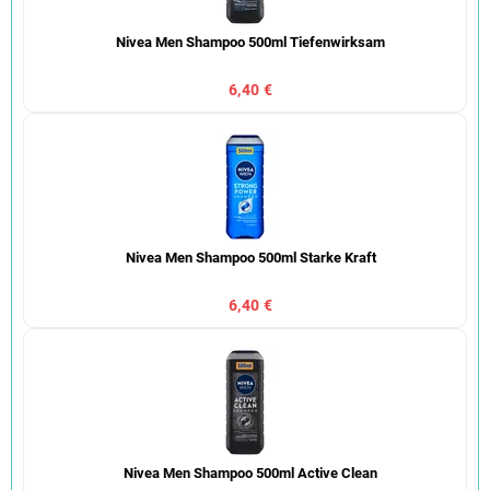
Nivea Men Shampoo 500ml Tiefenwirksam
6,40 €
Nivea Men Shampoo 500ml Starke Kraft
6,40 €
Nivea Men Shampoo 500ml Active Clean