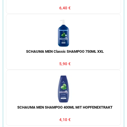
6,40 €
SCHAUMA MEN Classic SHAMPOO 750ML XXL
5,90 €
SCHAUMA MEN SHAMPOO 400ML MIT HOPFENEXTRAKT
4,10 €