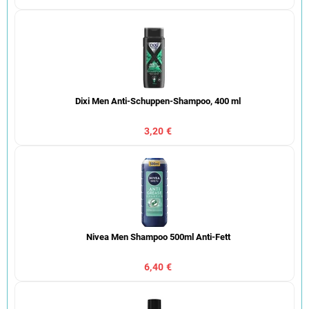
Dixi Men Anti-Schuppen-Shampoo, 400 ml
3,20 €
Nivea Men Shampoo 500ml Anti-Fett
6,40 €