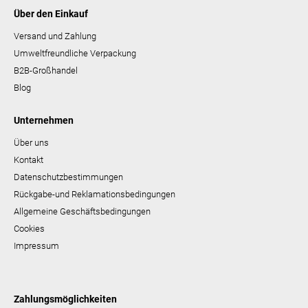
Über den Einkauf
Versand und Zahlung
Umweltfreundliche Verpackung
B2B-Großhandel
Blog
Unternehmen
Über uns
Kontakt
Datenschutzbestimmungen
Rückgabe-und Reklamationsbedingungen
Allgemeine Geschäftsbedingungen
Cookies
Impressum
Zahlungsmöglichkeiten