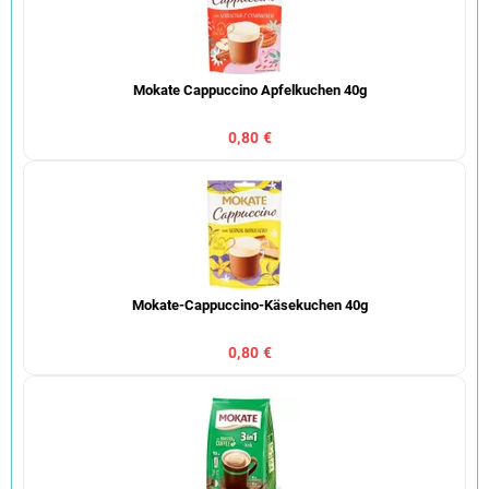
Mokate Cappuccino Apfelkuchen 40g
0,80 €
Mokate-Cappuccino-Käsekuchen 40g
0,80 €