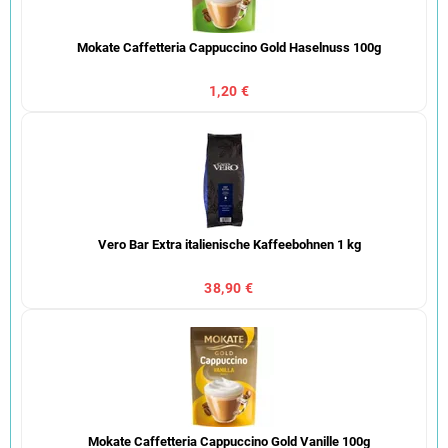
Mokate Caffetteria Cappuccino Gold Haselnuss 100g
1,20 €
Vero Bar Extra italienische Kaffeebohnen 1 kg
38,90 €
Mokate Caffetteria Cappuccino Gold Vanille 100g