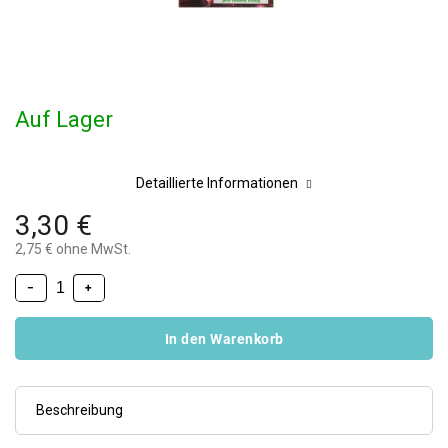
Auf Lager
Detaillierte Informationen
3,30 €
2,75 € ohne MwSt.
−
+
In den Warenkorb
Beschreibung