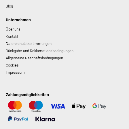
Blog
Unternehmen
Über uns
Kontakt
Datenschutzbestimmungen
Rückgabe-und Reklamationsbedingungen
Allgemeine Geschäftsbedingungen
Cookies
Impressum
Zahlungsmöglichkeiten