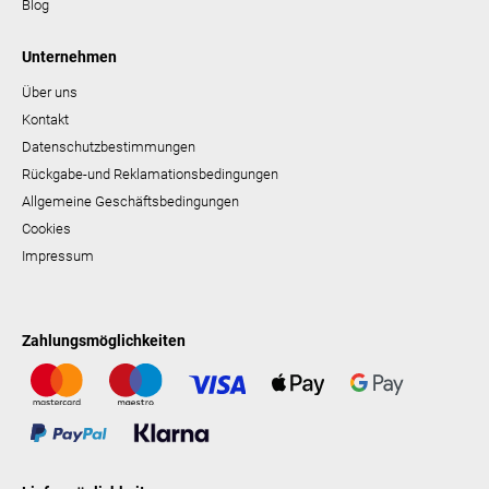
Blog
Unternehmen
Über uns
Kontakt
Datenschutzbestimmungen
Rückgabe-und Reklamationsbedingungen
Allgemeine Geschäftsbedingungen
Cookies
Impressum
Zahlungsmöglichkeiten