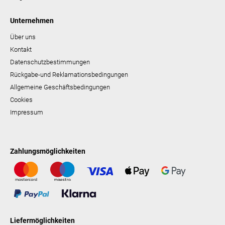
Unternehmen
Über uns
Kontakt
Datenschutzbestimmungen
Rückgabe-und Reklamationsbedingungen
Allgemeine Geschäftsbedingungen
Cookies
Impressum
Zahlungsmöglichkeiten
Liefermöglichkeiten