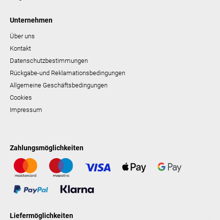
Unternehmen
Über uns
Kontakt
Datenschutzbestimmungen
Rückgabe-und Reklamationsbedingungen
Allgemeine Geschäftsbedingungen
Cookies
Impressum
Zahlungsmöglichkeiten
Liefermöglichkeiten