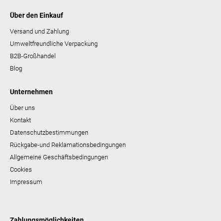
Über den Einkauf
Versand und Zahlung
Umweltfreundliche Verpackung
B2B-Großhandel
Blog
Unternehmen
Über uns
Kontakt
Datenschutzbestimmungen
Rückgabe-und Reklamationsbedingungen
Allgemeine Geschäftsbedingungen
Cookies
Impressum
Zahlungsmöglichkeiten