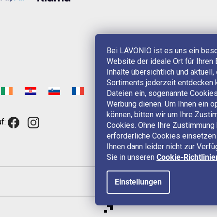
Bei LAVONIO ist es uns ein bes
Website der ideale Ort für Ihren 
Inhalte übersichtlich und aktuell
Sortiments jederzeit entdecken 
Dateien ein, sogenannte Cookies,
Werbung dienen. Um Ihnen ein op
können, bitten wir um Ihre Zus
f:
Cookies. Ohne Ihre Zustimmung 
erforderliche Cookies einsetzen 
Ihnen dann leider nicht zur Verf
Sie in unseren
Cookie-Richtlinie
Einstellungen