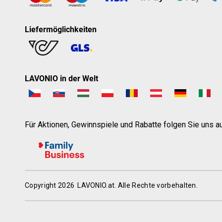
Liefermöglichkeiten
LAVONIO in der Welt
Für Aktionen, Gewinnspiele und Rabatte folgen Sie uns au
Copyright 2026
LAVONIO.at
. Alle Rechte vorbehalten.