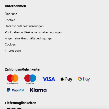
Unternehmen
Über uns
Kontakt
Datenschutzbestimmungen
Rückgabe-und Reklamationsbedingungen
Allgemeine Geschäftsbedingungen
Cookies
Impressum
Zahlungsmöglichkeiten
Liefermöglichkeiten