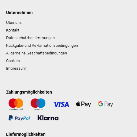
Unternehmen
Über uns
Kontakt
Datenschutzbestimmungen
Rückgabe-und Reklamationsbedingungen
Allgemeine Geschäftsbedingungen
Cookies
Impressum
Zahlungsmöglichkeiten
Liefermöglichkeiten