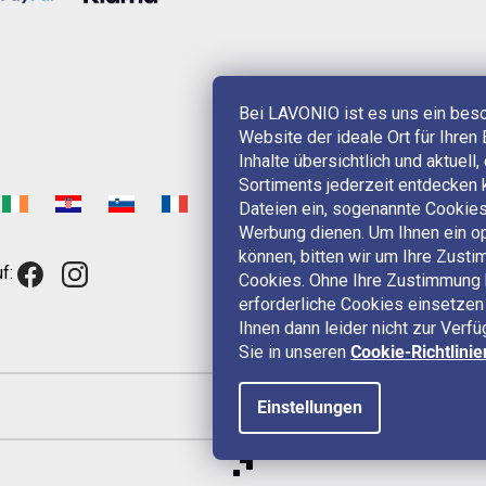
Bei LAVONIO ist es uns ein bes
Website der ideale Ort für Ihren 
Inhalte übersichtlich und aktuell
Sortiments jederzeit entdecken 
Dateien ein, sogenannte Cookies,
Werbung dienen. Um Ihnen ein op
können, bitten wir um Ihre Zus
f:
Cookies. Ohne Ihre Zustimmung 
erforderliche Cookies einsetzen 
Ihnen dann leider nicht zur Verf
Sie in unseren
Cookie-Richtlinie
Einstellungen