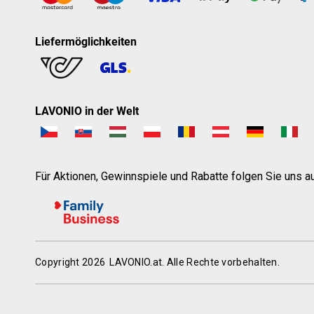
Liefermöglichkeiten
LAVONIO in der Welt
Für Aktionen, Gewinnspiele und Rabatte folgen Sie uns au
Copyright 2026
LAVONIO.at
. Alle Rechte vorbehalten.