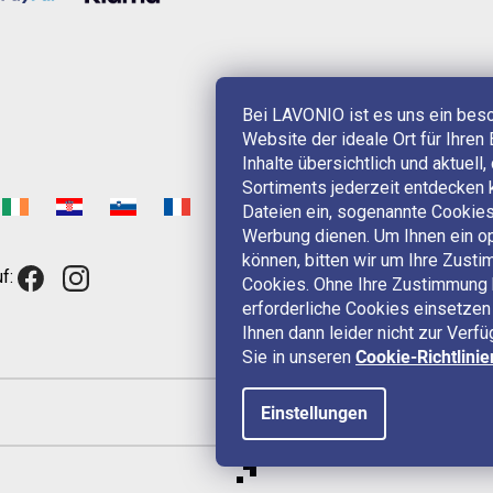
Bei LAVONIO ist es uns ein bes
Website der ideale Ort für Ihren 
Inhalte übersichtlich und aktuell
Sortiments jederzeit entdecken 
Dateien ein, sogenannte Cookies,
Werbung dienen. Um Ihnen ein op
können, bitten wir um Ihre Zus
f:
Cookies. Ohne Ihre Zustimmung 
erforderliche Cookies einsetzen 
Ihnen dann leider nicht zur Verf
Sie in unseren
Cookie-Richtlinie
Einstellungen