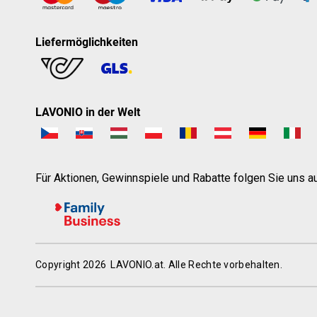
Liefermöglichkeiten
LAVONIO in der Welt
Für Aktionen, Gewinnspiele und Rabatte folgen Sie uns au
Copyright 2026
LAVONIO.at
. Alle Rechte vorbehalten.