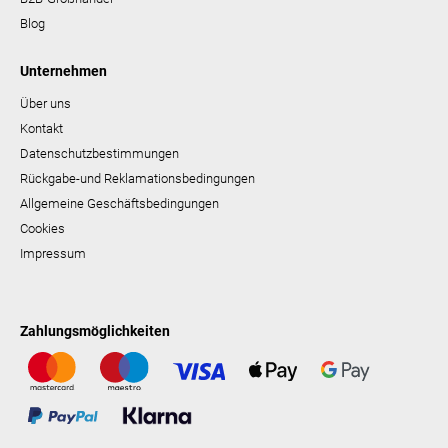
Blog
Unternehmen
Über uns
Kontakt
Datenschutzbestimmungen
Rückgabe-und Reklamationsbedingungen
Allgemeine Geschäftsbedingungen
Cookies
Impressum
Zahlungsmöglichkeiten