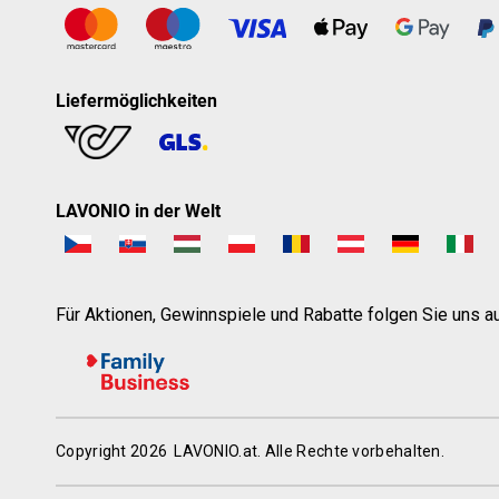
Liefermöglichkeiten
LAVONIO in der Welt
Für Aktionen, Gewinnspiele und Rabatte folgen Sie uns au
Copyright 2026
LAVONIO.at
. Alle Rechte vorbehalten.