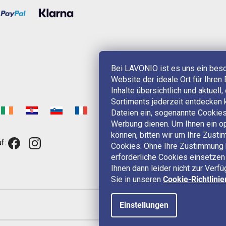
Bei LAVONIO ist es uns ein bes
Website der ideale Ort für Ihren 
Inhalte übersichtlich und aktuell
Sortiments jederzeit entdecken 
Dateien ein, sogenannte Cookies,
Werbung dienen. Um Ihnen ein op
können, bitten wir um Ihre Zus
f:
Cookies. Ohne Ihre Zustimmung 
erforderliche Cookies einsetzen 
Ihnen dann leider nicht zur Verf
Sie in unseren
Cookie-Richtlinie
Einstellungen