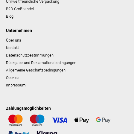
Umweltfreundliche Verpackung
B2B-Großhandel
Blog
Unternehmen
Über uns
Kontakt
Datenschutzbestimmungen
Rückgabe-und Reklamationsbedingungen
Allgemeine Geschäftsbedingungen
Cookies
Impressum
Zahlungsmöglichkeiten