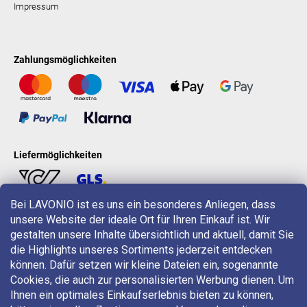
Impressum
Zahlungsmöglichkeiten
Liefermöglichkeiten
Bei LAVONIO ist es uns ein besonderes Anliegen, dass
unsere Website der ideale Ort für Ihren Einkauf ist. Wir
LAVONIO in der Welt
gestalten unsere Inhalte übersichtlich und aktuell, damit Sie
die Highlights unseres Sortiments jederzeit entdecken
können. Dafür setzen wir kleine Dateien ein, sogenannte
Cookies, die auch zur personalisierten Werbung dienen. Um
Ihnen ein optimales Einkaufserlebnis bieten zu können,