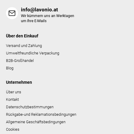
info@lavonio.at
Wir kümmern uns an Werktagen
um Ihre E-Mails
Über den Einkauf
Versand und Zahlung
Umweltfreundliche Verpackung
B2B-Großhandel
Blog
Unternehmen
Über uns
Kontakt
Datenschutzbestimmungen
Rückgabe-und Reklamationsbedingungen
Allgemeine Geschäftsbedingungen
Cookies